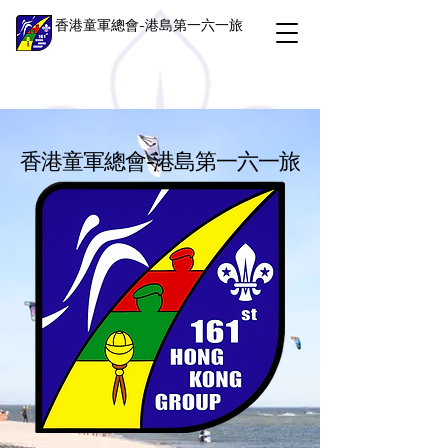
香港童軍總會-港島第一六一旅
香港童軍總會-港島第一六一旅