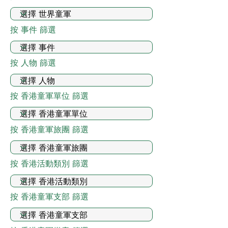
按 事件 篩選
按 人物 篩選
按 香港童軍單位 篩選
按 香港童軍旅團 篩選
按 香港活動類別 篩選
按 香港童軍支部 篩選