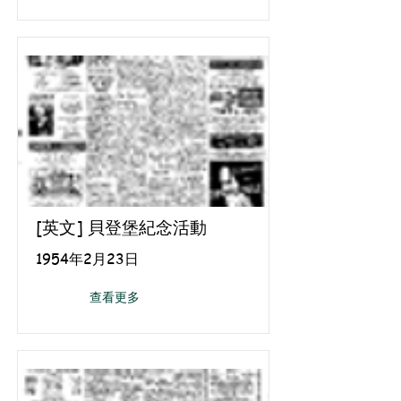
[英文] 貝登堡紀念活動
1954年2月23日
查看更多