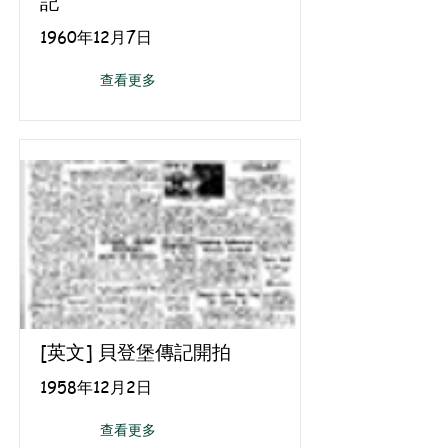
記
1960年12月7日
查看更多
[英文] 貝登堡傳記開拍
1958年12月2日
查看更多