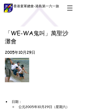
香港童軍總會-港島第一六一旅
「WE-WA鬼叫」萬聖沙
灘會
2005年10月29日
日期：
公元2005年10月29日（星期六）