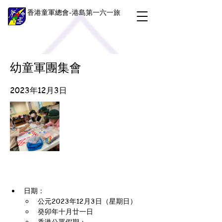
香港童軍總會-港島第一六一旅
幼童軍團集會
2023年12月3日
日期：
公元2023年12月3日（星期日）
癸卯年十月廿一日
香港公眾假期：