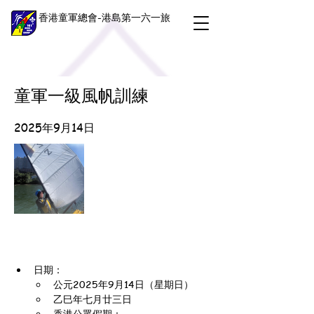
香港童軍總會-港島第一六一旅
童軍一級風帆訓練
2025年9月14日
日期：
公元2025年9月14日（星期日）
乙巳年七月廿三日
香港公眾假期：