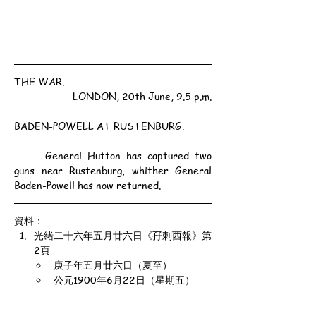
THE WAR.
LONDON, 20th June, 9.5 p.m.
BADEN-POWELL AT RUSTENBURG.
	General Hutton has captured two 
guns near Rustenburg, whither General 
Baden-Powell has now returned.
資料：
光緒二十六年五月廿六日《孖剌西報》第
2頁
庚子年五月廿六日（夏至）
公元1900年6月22日（星期五）