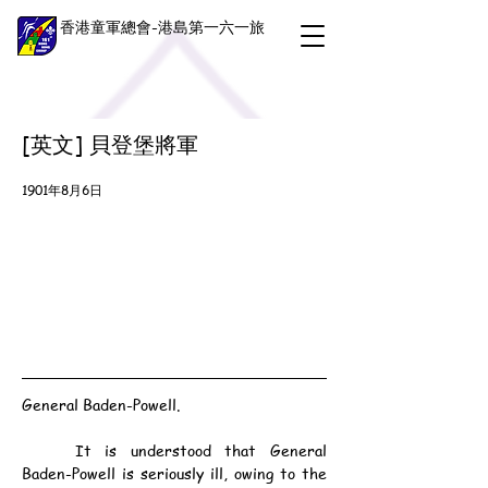
香港童軍總會-港島第一六一旅
[英文] 貝登堡將軍
1901年8月6日
General Baden-Powell.
	It is understood that General 
Baden-Powell is seriously ill, owing to the 