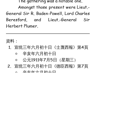
	The gathering was a notable one.
	Amongst those present were Lieut.-
General Sir R. Baden-Powell, Lord Charles 
Beresford, and Lieut.-General Sir 
Herbert Plumer.
資料：
宣统三年六月初十日《士蔑西報》第4頁
辛亥年六月初十日
公元1911年7月5日（星期三）
宣统三年六月初十日《德臣西報》第7頁
辛亥年六月初十日
公元1911年7月5日（星期三）