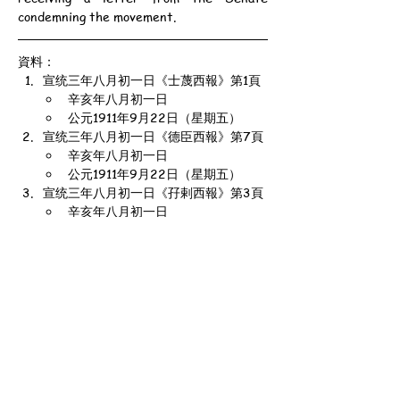
condemning the movement.
資料：
宣统三年八月初一日《士蔑西報》第1頁
辛亥年八月初一日
公元1911年9月22日（星期五）
宣统三年八月初一日《德臣西報》第7頁
辛亥年八月初一日
公元1911年9月22日（星期五）
宣统三年八月初一日《孖剌西報》第3頁
辛亥年八月初一日
公元1911年9月22日（星期五）