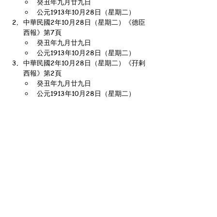
癸丑年九月廿九日
公元1913年10月28日（星期二）
中華民國2年10月28日（星期二）《德臣
西報》第7頁
癸丑年九月廿九日
公元1913年10月28日（星期二）
中華民國2年10月28日（星期二）《孖剌
西報》第2頁
癸丑年九月廿九日
公元1913年10月28日（星期二）