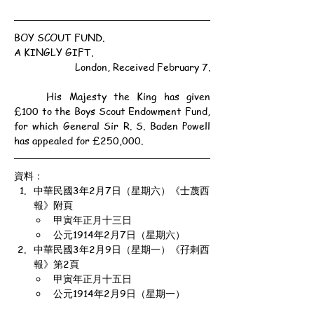
BOY SCOUT FUND.
A KINGLY GIFT.
London, Received February 7.
	His Majesty the King has given 
£100 to the Boys Scout Endowment Fund, 
for which General Sir R. S. Baden Powell 
has appealed for £250,000.
資料：
中華民國3年2月7日（星期六）《士蔑西
報》附頁
甲寅年正月十三日
公元1914年2月7日（星期六）
中華民國3年2月9日（星期一）《孖剌西
報》第2頁
甲寅年正月十五日
公元1914年2月9日（星期一）