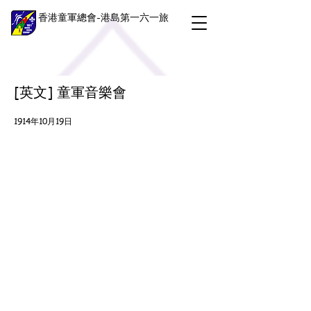
香港童軍總會-港島第一六一旅
[英文] 童軍音樂會
1914年10月19日