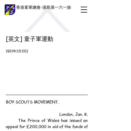
香港童軍總會-港島第一六一旅
[英文] 童子軍運動
1921年1月13日
BOY SCOUTS MOVEMENT.
London, Jan. 8.
	The Prince of Wales has issued an 
appeal for £200,000 in aid of the funds of 