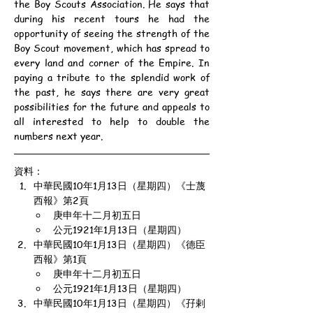
the Boy Scouts Association. He says that 
during his recent tours he had the 
opportunity of seeing the strength of the 
Boy Scout movement, which has spread to 
every land and corner of the Empire. In 
paying a tribute to the splendid work of 
the past, he says there are very great 
possibilities for the future and appeals to 
all interested to help to double the 
numbers next year.
資料：
中華民國10年1月13日（星期四）《士蔑
西報》第2頁
庚申年十二月初五日
公元1921年1月13日（星期四）
中華民國10年1月13日（星期四）《德臣
西報》第1頁
庚申年十二月初五日
公元1921年1月13日（星期四）
中華民國10年1月13日（星期四）《孖剌