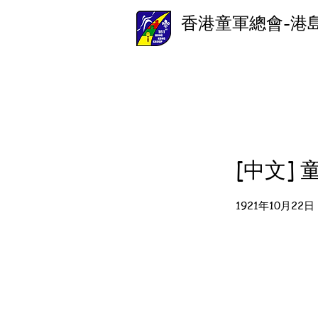
香港童軍總會-港
[中文]
1921年10月22日