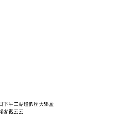
場參觀云云