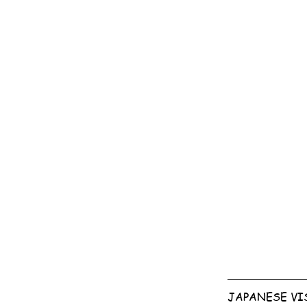
JAPANESE VI