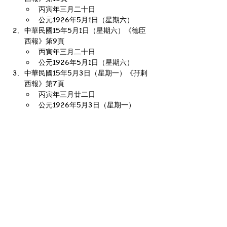
丙寅年三月二十日
公元1926年5月1日（星期六）
中華民國15年5月1日（星期六）《德臣
西報》第9頁
丙寅年三月二十日
公元1926年5月1日（星期六）
中華民國15年5月3日（星期一）《孖剌
西報》第7頁
丙寅年三月廿二日
公元1926年5月3日（星期一）