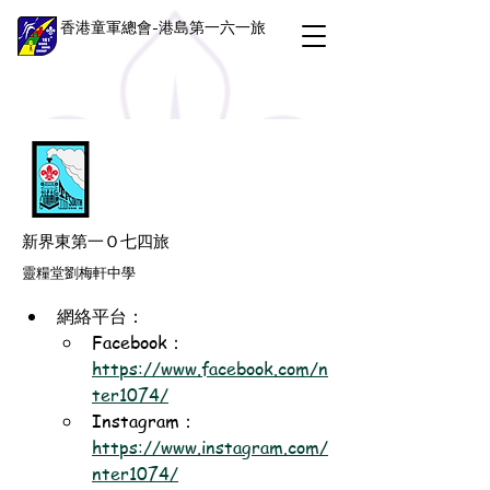
香港童軍總會-港島第一六一旅
新界東第一Ｏ七四旅
靈糧堂劉梅軒中學
網絡平台：
Facebook：
https://www.facebook.com/n
ter1074/
Instagram：
https://www.instagram.com/
nter1074/