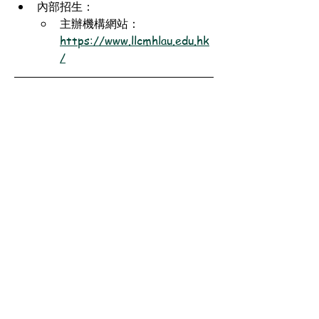
內部招生：
主辦機構網站：
https://www.llcmhlau.edu.hk
/