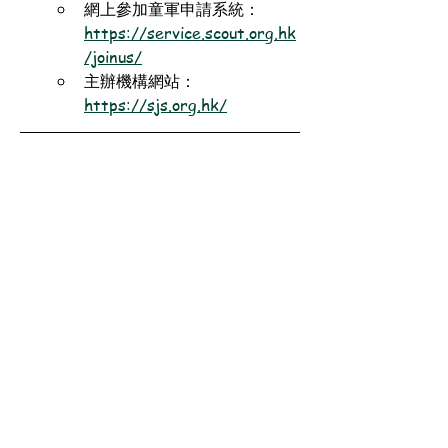
網上參加童軍申請系統：
https://service.scout.org.hk
/joinus/
主辦機構網站：
https://sjs.org.hk/