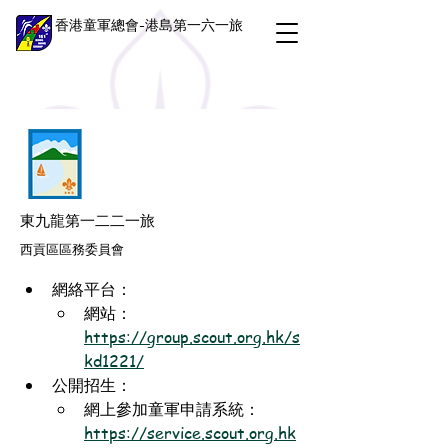
香港童軍總會-港島第一六一旅
東九龍第一二二一旅
西貢區區務委員會
網絡平台：
網站：
https://group.scout.org.hk/s
kd1221/
公開招生：
網上參加童軍申請系統：
https://service.scout.org.hk