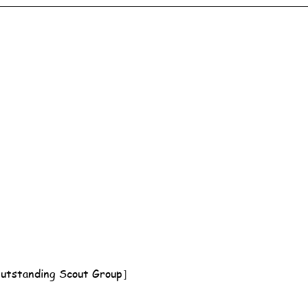
tanding Scout Group］