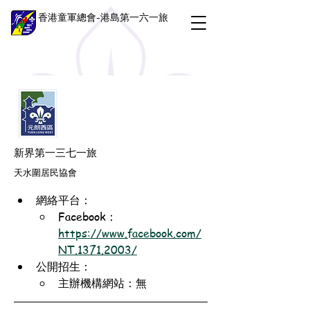
香港童軍總會-港島第一六一旅
新界第一三七一旅
天水圍居民協會
網絡平台：
Facebook：
https://www.facebook.com/
NT.1371.2003/
公開招生：
主辦機構網站：無