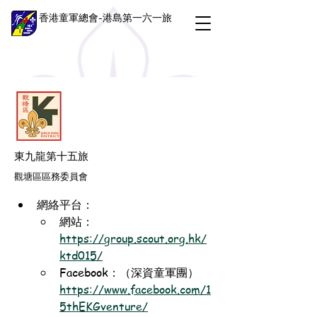
香港童軍總會-港島第一六一旅
東九龍第十五旅
觀塘區區務委員會
網絡平台：
網站：
https://group.scout.org.hk/
ktd015/
Facebook：（深資童軍團）
https://www.facebook.com/1
5thEKGventure/