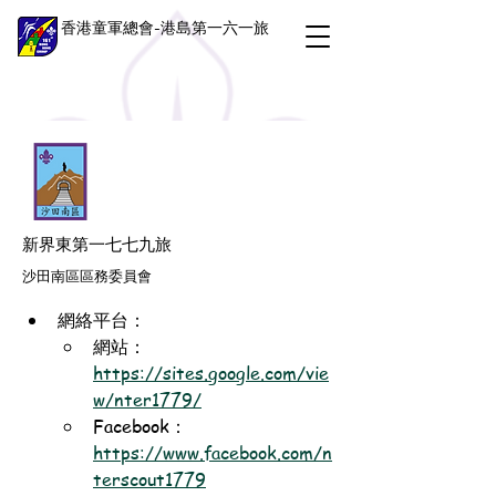
香港童軍總會-港島第一六一旅
新界東第一七七九旅
沙田南區區務委員會
網絡平台：
網站：
https://sites.google.com/vie
w/nter1779/
Facebook：
https://www.facebook.com/n
terscout1779