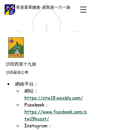
香港童軍總會-港島第一六一旅
沙田西第十九旅
沙田蘇浙公學
網絡平台：
網站：
https://stw19.weebly.com/
Facebook：
https://www.facebook.com/s
tw19kccst/
Instagram：