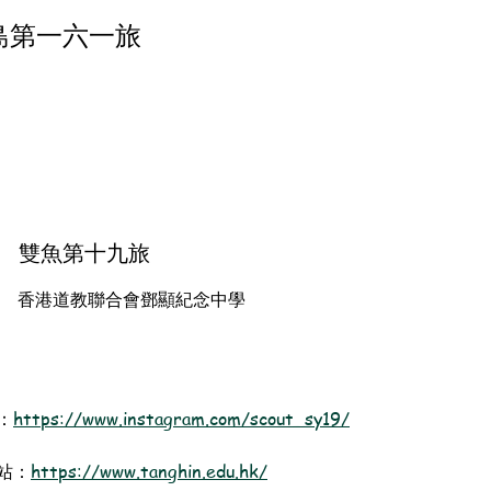
島第一六一旅
雙魚第十九旅
香港道教聯合會鄧顯紀念中學
m：
https://www.instagram.com/scout_sy19/
站：
https://www.tanghin.edu.hk/