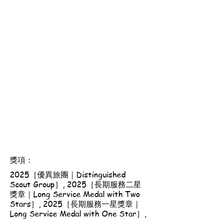
獎項：
2025［優異旅團｜Distinguished
Scout Group］, 2025［長期服務二星
獎章｜Long Service Medal with Two
Stars］, 2025［長期服務一星獎章｜
Long Service Medal with One Star］,