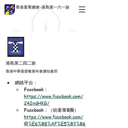
香港童軍總會-港島第一六一旅
港島第二四二旅
香港中華基督教青年會康怡會所
網絡平台：
Facebook：
https://www.facebook.com/
242ndHKG/
Facebook：（幼童軍B團）
https://www.facebook.com/
@%E6%B8%AF%E5%B3%B6