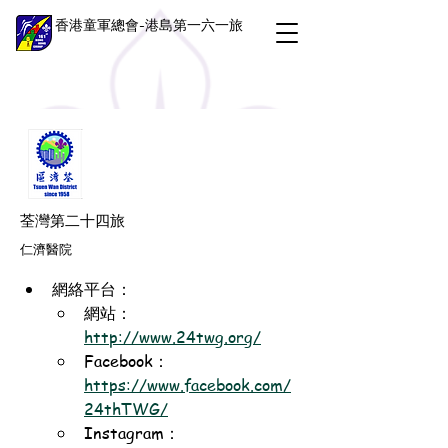
香港童軍總會-港島第一六一旅
荃灣第二十四旅
仁濟醫院
網絡平台：
網站：
http://www.24twg.org/
Facebook：
https://www.facebook.com/
24thTWG/
Instagram：