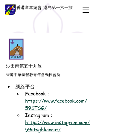
香港童軍總會-港島第一六一旅
沙田南第五十九旅
香港中華基督教青年會顯徑會所
網絡平台：
Facebook：
https://www.facebook.com/
59STSG/
Instagram：
https://www.instagram.com/
59stsghkscout/