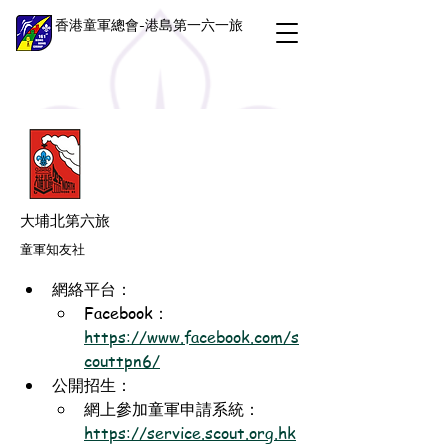
香港童軍總會-港島第一六一旅
大埔北第六旅
童軍知友社
網絡平台：
Facebook：
https://www.facebook.com/s
couttpn6/
公開招生：
網上參加童軍申請系統：
https://service.scout.org.hk