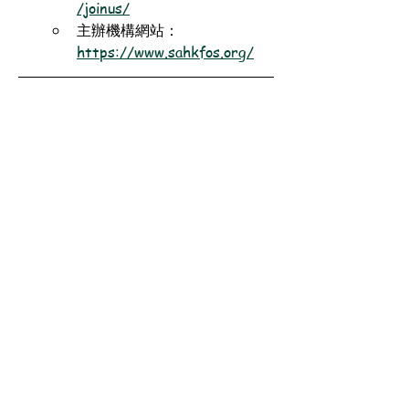
/joinus/
主辦機構網站：
https://www.sahkfos.org/
獎項：