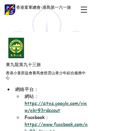
香港童軍總會-港島第一六一旅
東九龍第九十三旅
香港小童群益會賽馬會慈雲山青少年綜合服務中
心
網絡平台：
網站：
https://sites.google.com/vie
w/ekr93rdscout
Facebook：
https://www.facebook.com/e