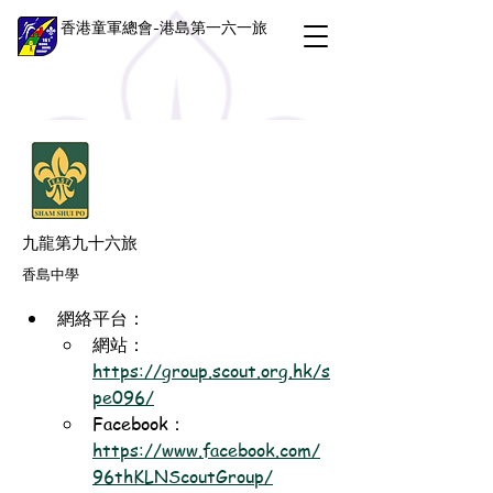
香港童軍總會-港島第一六一旅
九龍第九十六旅
香島中學
網絡平台：
網站：
https://group.scout.org.hk/s
pe096/
Facebook：
https://www.facebook.com/
96thKLNScoutGroup/