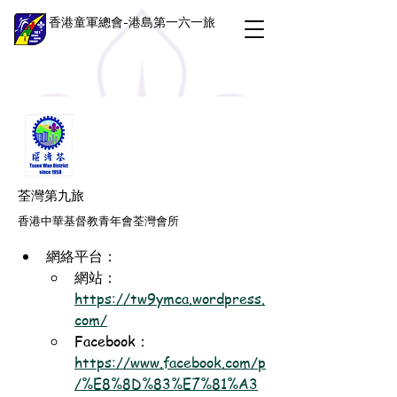
香港童軍總會-港島第一六一旅
荃灣第九旅
香港中華基督教青年會荃灣會所
網絡平台：
網站：
https://tw9ymca.wordpress.
com/
Facebook：
https://www.facebook.com/p
/%E8%8D%83%E7%81%A3